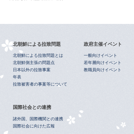
北朝鮮による拉致問題
政府主催イベント
北朝鮮による拉致問題とは
一般向けイベント
北朝鮮側主張の問題点
若年層向けイベント
日本以外の拉致事案
教職員向けイベント
年表
拉致被害者の事案等について
国際社会との連携
諸外国、国際機関との連携
国際社会に向けた広報