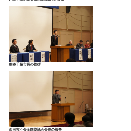
熊谷千葉市長の挨拶
西岡救う会全国協議会会長の報告