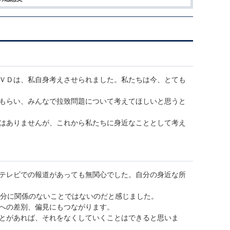
ＶＤは、私自身考えさせられました。私たちは今、とても
もらい、みんなで拉致問題について考えてほしいと思うと
はありませんが、これから私たちに身近なこととして考え
テレビでの報道があっても無関心でした。自分の身近な所
自分に関係のないことではないのだと感じました。
への差別、偏見にもつながります。
とがあれば、それをなくしていくことはできると思いま