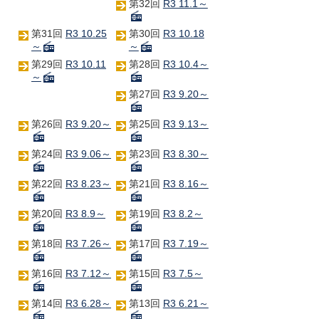
第32回
R3 11.1～
第31回
R3 10.25
第30回
R3 10.18
～
～
第29回
R3 10.11
第28回
R3 10.4～
～
第27回
R3 9.20～
第26回
R3 9.20～
第25回
R3 9.13～
第24回
R3 9.06～
第23回
R3 8.30～
第22回
R3 8.23～
第21回
R3 8.16～
第20回
R3 8.9～
第19回
R3 8.2～
第18回
R3 7.26～
第17回
R3 7.19～
第16回
R3 7.12～
第15回
R3 7.5～
第14回
R3 6.28～
第13回
R3 6.21～