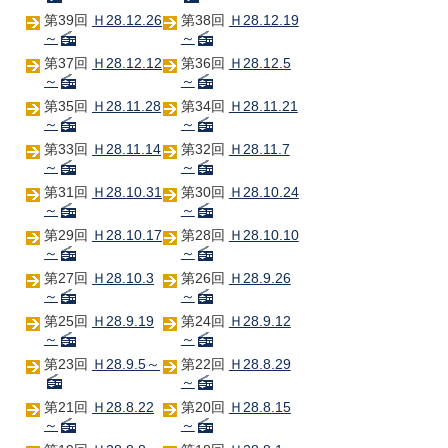
第39回
Ｈ28.12.26
第38回
Ｈ28.12.19
～
～
第37回
Ｈ28.12.12
第36回
Ｈ28.12.5
～
～
第35回
Ｈ28.11.28
第34回
Ｈ28.11.21
～
～
第33回
Ｈ28.11.14
第32回
Ｈ28.11.7
～
～
第31回
Ｈ28.10.31
第30回
Ｈ28.10.24
～
～
第29回
Ｈ28.10.17
第28回
Ｈ28.10.10
～
～
第27回
Ｈ28.10.3
第26回
Ｈ28.9.26
～
～
第25回
Ｈ28.9.19
第24回
Ｈ28.9.12
～
～
第23回
Ｈ28.9.5～
第22回
Ｈ28.8.29
～
第21回
Ｈ28.8.22
第20回
Ｈ28.8.15
～
～