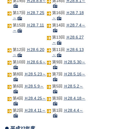
第19回
Ｈ28.8.8～
第18回
Ｈ28.8.1～
第17回
Ｈ28.7.25
第16回
Ｈ28.7.18
～
～
第15回
Ｈ28.7.11
第14回
Ｈ28.7.4～
～
第13回
Ｈ28.6.27
～
第12回
Ｈ28.6.20
第11回
Ｈ28.6.13
～
～
第10回
Ｈ28.6.6～
第9回
Ｈ28.5.30～
第8回
Ｈ28.5.23～
第7回
Ｈ28.5.16～
第6回
Ｈ28.5.9～
第5回
Ｈ28.5.2～
第4回
Ｈ28.4.25～
第3回
Ｈ28.4.18～
第2回
Ｈ28.4.11～
第1回
Ｈ28.4.4～
平成27年度