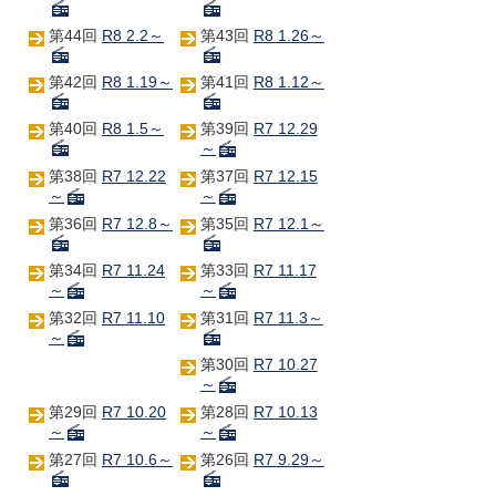
第44回
R8 2.2～
第43回
R8 1.26～
第42回
R8 1.19～
第41回
R8 1.12～
第40回
R8 1.5～
第39回
R7 12.29
～
第38回
R7 12.22
第37回
R7 12.15
～
～
第36回
R7 12.8～
第35回
R7 12.1～
第34回
R7 11.24
第33回
R7 11.17
～
～
第32回
R7 11.10
第31回
R7 11.3～
～
第30回
R7 10.27
～
第29回
R7 10.20
第28回
R7 10.13
～
～
第27回
R7 10.6～
第26回
R7 9.29～