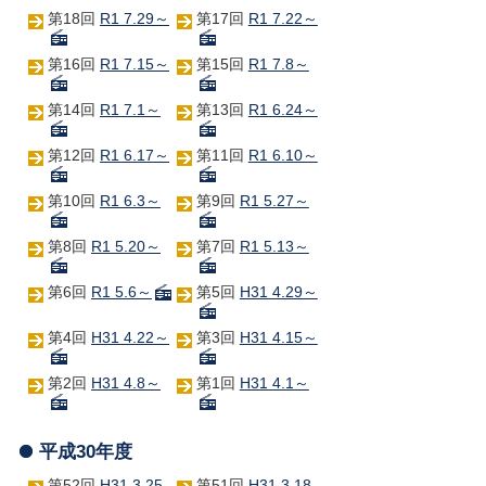
第18回
R1 7.29～
第17回
R1 7.22～
第16回
R1 7.15～
第15回
R1 7.8～
第14回
R1 7.1～
第13回
R1 6.24～
第12回
R1 6.17～
第11回
R1 6.10～
第10回
R1 6.3～
第9回
R1 5.27～
第8回
R1 5.20～
第7回
R1 5.13～
第6回
R1 5.6～
第5回
H31 4.29～
第4回
H31 4.22～
第3回
H31 4.15～
第2回
H31 4.8～
第1回
H31 4.1～
平成30年度
第52回
H31 3.25
第51回
H31 3.18