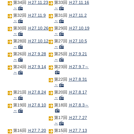
第34回
Ｈ27.11.23
第33回
Ｈ27.11.16
～
～
第32回
Ｈ27.11.9
第31回
Ｈ27.11.2
～
～
第30回
Ｈ27.10.26
第29回
Ｈ27.10.19
～
～
第28回
Ｈ27.10.12
第27回
Ｈ27.10.5
～
～
第26回
Ｈ27.9.28
第25回
Ｈ27.9.21
～
～
第24回
Ｈ27.9.14
第23回
Ｈ27.9.7～
～
第22回
Ｈ27.8.31
～
第21回
Ｈ27.8.24
第20回
Ｈ27.8.17
～
～
第19回
Ｈ27.8.10
第18回
Ｈ27.8.3～
～
第17回
Ｈ27.7.27
～
第16回
Ｈ27.7.20
第15回
Ｈ27.7.13