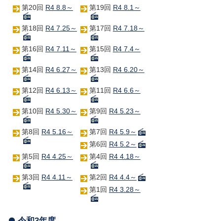
第20回
R4 8.8～
第19回
R4 8.1～
第18回
R4 7.25～
第17回
R4 7.18～
第16回
R4 7.11～
第15回
R4 7.4～
第14回
R4 6.27～
第13回
R4 6.20～
第12回
R4 6.13～
第11回
R4 6.6～
第10回
R4 5.30～
第9回
R4 5.23～
第8回
R4 5.16～
第7回
R4 5.9～
第6回
R4 5.2～
第5回
R4 4.25～
第4回
R4 4.18～
第3回
R4 4.11～
第2回
R4 4.4～
第1回
R4 3.28～
令和3年度