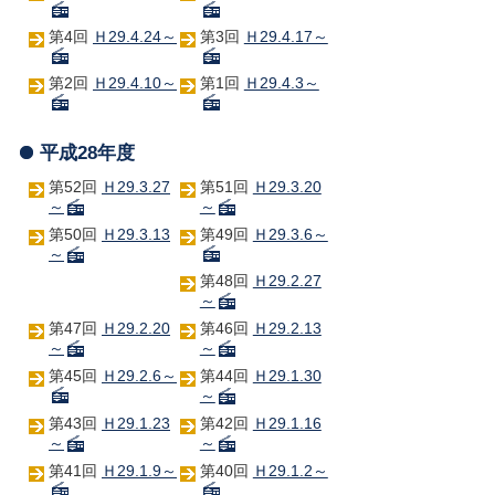
第4回
Ｈ29.4.24～
第3回
Ｈ29.4.17～
第2回
Ｈ29.4.10～
第1回
Ｈ29.4.3～
平成28年度
第52回
Ｈ29.3.27
第51回
Ｈ29.3.20
～
～
第50回
Ｈ29.3.13
第49回
Ｈ29.3.6～
～
第48回
Ｈ29.2.27
～
第47回
Ｈ29.2.20
第46回
Ｈ29.2.13
～
～
第45回
Ｈ29.2.6～
第44回
Ｈ29.1.30
～
第43回
Ｈ29.1.23
第42回
Ｈ29.1.16
～
～
第41回
Ｈ29.1.9～
第40回
Ｈ29.1.2～