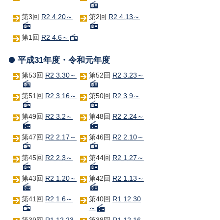
第3回
R2 4.20～
第2回
R2 4.13～
第1回
R2 4.6～
平成31年度・令和元年度
第53回
R2 3.30～
第52回
R2 3.23～
第51回
R2 3.16～
第50回
R2 3.9～
第49回
R2 3.2～
第48回
R2 2.24～
第47回
R2 2.17～
第46回
R2 2.10～
第45回
R2 2.3～
第44回
R2 1.27～
第43回
R2 1.20～
第42回
R2 1.13～
第41回
R2 1.6～
第40回
R1 12.30
～