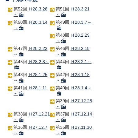
第52回
Ｈ28.3.28
第51回
Ｈ28.3.21
～
～
第50回
Ｈ28.3.14
第49回
Ｈ28.3.7～
～
第48回
Ｈ28.2.29
～
第47回
Ｈ28.2.22
第46回
Ｈ28.2.15
～
～
第45回
Ｈ28.2.8～
第44回
Ｈ28.2.1～
第43回
Ｈ28.1.25
第42回
Ｈ28.1.18
～
～
第41回
Ｈ28.1.11
第40回
Ｈ28.1.4～
～
第39回
Ｈ27.12.28
～
第38回
Ｈ27.12.21
第37回
Ｈ27.12.14
～
～
第36回
Ｈ27.12.7
第35回
Ｈ27.11.30
～
～