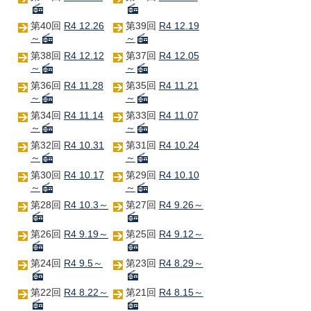
第40回
R4 12.26
第39回
R4 12.19
～
～
第38回
R4 12.12
第37回
R4 12.05
～
～
第36回
R4 11.28
第35回
R4 11.21
～
～
第34回
R4 11.14
第33回
R4 11.07
～
～
第32回
R4 10.31
第31回
R4 10.24
～
～
第30回
R4 10.17
第29回
R4 10.10
～
～
第28回
R4 10.3～
第27回
R4 9.26～
第26回
R4 9.19～
第25回
R4 9.12～
第24回
R4 9.5～
第23回
R4 8.29～
第22回
R4 8.22～
第21回
R4 8.15～