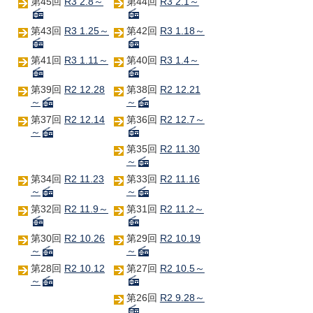
第45回
R3 2.8～
第44回
R3 2.1～
第43回
R3 1.25～
第42回
R3 1.18～
第41回
R3 1.11～
第40回
R3 1.4～
第39回
R2 12.28
第38回
R2 12.21
～
～
第37回
R2 12.14
第36回
R2 12.7～
～
第35回
R2 11.30
～
第34回
R2 11.23
第33回
R2 11.16
～
～
第32回
R2 11.9～
第31回
R2 11.2～
第30回
R2 10.26
第29回
R2 10.19
～
～
第28回
R2 10.12
第27回
R2 10.5～
～
第26回
R2 9.28～