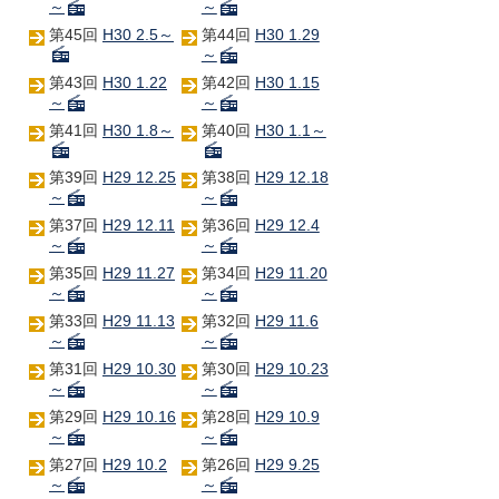
～
～
第45回
H30 2.5～
第44回
H30 1.29
～
第43回
H30 1.22
第42回
H30 1.15
～
～
第41回
H30 1.8～
第40回
H30 1.1～
第39回
H29 12.25
第38回
H29 12.18
～
～
第37回
H29 12.11
第36回
H29 12.4
～
～
第35回
H29 11.27
第34回
H29 11.20
～
～
第33回
H29 11.13
第32回
H29 11.6
～
～
第31回
H29 10.30
第30回
H29 10.23
～
～
第29回
H29 10.16
第28回
H29 10.9
～
～
第27回
H29 10.2
第26回
H29 9.25
～
～