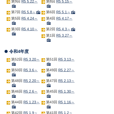
第9回
R5 5.22～
第8回
R5 5.15～
第7回
R5 5.8～
第6回
R5 5.1～
第5回
R5 4.24～
第4回
R5 4.17～
第3回
R5 4.10～
第2回
R5 4.3～
第1回
R5 3.27～
令和4年度
第52回
R5 3.20～
第51回
R5 3.13～
第50回
R5 3.6～
第49回
R5 2.27～
第48回
R5 2.20～
第47回
R5 2.13～
第46回
R5 2.6～
第45回
R5 1.30～
第44回
R5 1.23～
第43回
R5 1.16～
第42回
R5 1.9～
第41回
R5 1.2～