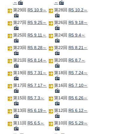
～
～
第29回
R5 10.9～
第28回
R5 10.2～
第27回
R5 9.25～
第26回
R5 9.18～
第25回
R5 9.11～
第24回
R5 9.4～
第23回
R5 8.28～
第22回
R5 8.21～
第21回
R5 8.14～
第20回
R5 8.7～
第19回
R5 7.31～
第18回
R5 7.24～
第17回
R5 7.17～
第16回
R5 7.10～
第15回
R5 7.3～
第14回
R5 6.26～
第13回
R5 6.19～
第12回
R5 6.12～
第11回
R5 6.5～
第10回
R5 5.29～