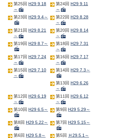
第25回
H29 9.18
第24回
H29 9.11
～
～
第23回
H29 9.4～
第22回
H29 8.28
～
第21回
H29 8.21
第20回
H29 8.14
～
～
第19回
H29 8.7～
第18回
H29 7.31
～
第17回
H29 7.24
第16回
H29 7.17
～
～
第15回
H29 7.10
第14回
H29 7.3～
～
第13回
H29 6.26
～
第12回
H29 6.19
第11回
H29 6.12
～
～
第10回
H29 6.5～
第9回
H29 5.29～
第8回
H29 5.22～
第7回
H29 5.15～
第6回
H29 5.8～
第5回
Ｈ29.5.1～