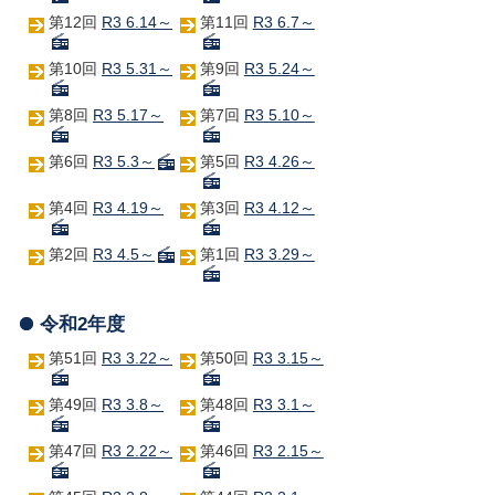
第12回
R3 6.14～
第11回
R3 6.7～
第10回
R3 5.31～
第9回
R3 5.24～
第8回
R3 5.17～
第7回
R3 5.10～
第6回
R3 5.3～
第5回
R3 4.26～
第4回
R3 4.19～
第3回
R3 4.12～
第2回
R3 4.5～
第1回
R3 3.29～
令和2年度
第51回
R3 3.22～
第50回
R3 3.15～
第49回
R3 3.8～
第48回
R3 3.1～
第47回
R3 2.22～
第46回
R3 2.15～