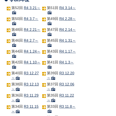
第52回
R4 3.21～
第51回
R4 3.14～
第50回
R4 3.7～
第49回
R4 2.28～
第48回
R4 2.21～
第47回
R4 2.14～
第46回
R4 2.7～
第45回
R4 1.31～
第44回
R4 1.24～
第43回
R4 1.17～
第42回
R4 1.10～
第41回
R4 1.3～
第40回
R3 12.27
第39回
R3 12.20
～
～
第38回
R3 12.13
第37回
R3 12.06
～
～
第36回
R3 11.29
第35回
R3 11.22
～
～
第34回
R3 11.15
第33回
R3 11.8～
～