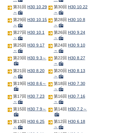
第31回
H30 10.29
第30回
H30 10.22
～
～
第29回
H30 10.15
第28回
H30 10.8
～
～
第27回
H30 10.1
第26回
H30 9.24
～
～
第25回
H30 9.17
第24回
H30 9.10
～
～
第23回
H30 9.3～
第22回
H30 8.27
～
第21回
H30 8.20
第20回
H30 8.13
～
～
第19回
H30 8.6～
第18回
H30 7.30
～
第17回
H30 7.23
第16回
H30 7.16
～
～
第15回
H30 7.9～
第14回
H30 7.2～
第13回
H30 6.25
第12回
H30 6.18
～
～