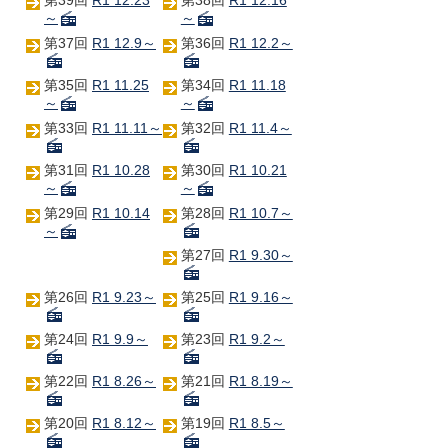
第39回
R1 12.23
第38回
R1 12.16
～
～
第37回
R1 12.9～
第36回
R1 12.2～
第35回
R1 11.25
第34回
R1 11.18
～
～
第33回
R1 11.11～
第32回
R1 11.4～
第31回
R1 10.28
第30回
R1 10.21
～
～
第29回
R1 10.14
第28回
R1 10.7～
～
第27回
R1 9.30～
第26回
R1 9.23～
第25回
R1 9.16～
第24回
R1 9.9～
第23回
R1 9.2～
第22回
R1 8.26～
第21回
R1 8.19～
第20回
R1 8.12～
第19回
R1 8.5～