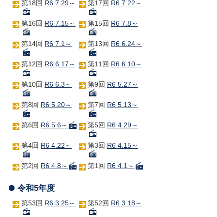
第18回
R6 7.29～
第17回
R6 7.22～
第16回
R6 7.15～
第15回
R6 7.8～
第14回
R6 7.1～
第13回
R6 6.24～
第12回
R6 6.17～
第11回
R6 6.10～
第10回
R6 6.3～
第9回
R6 5.27～
第8回
R6 5.20～
第7回
R6 5.13～
第6回
R6 5.6～
第5回
R6 4.29～
第4回
R6 4.22～
第3回
R6 4.15～
第2回
R6 4.8～
第1回
R6 4.1～
令和5年度
第53回
R6 3.25～
第52回
R6 3.18～