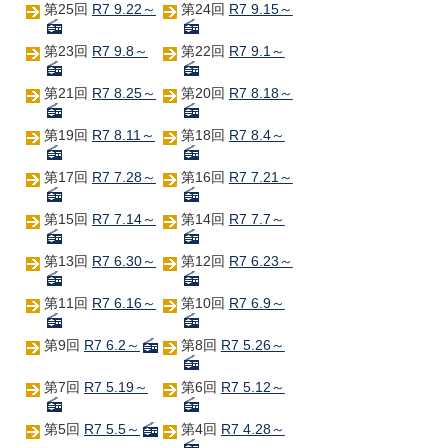
第25回
R7 9.22～
第24回
R7 9.15～
第23回
R7 9.8～
第22回
R7 9.1～
第21回
R7 8.25～
第20回
R7 8.18～
第19回
R7 8.11～
第18回
R7 8.4～
第17回
R7 7.28～
第16回
R7 7.21～
第15回
R7 7.14～
第14回
R7 7.7～
第13回
R7 6.30～
第12回
R7 6.23～
第11回
R7 6.16～
第10回
R7 6.9～
第9回
R7 6.2～
第8回
R7 5.26～
第7回
R7 5.19～
第6回
R7 5.12～
第5回
R7 5.5～
第4回
R7 4.28～