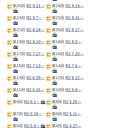
第25回
R2 9.21～
第24回
R2 9.14～
第23回
R2 9.7～
第22回
R2 8.31～
第21回
R2 8.24～
第20回
R2 8.17～
第19回
R2 8.10～
第18回
R2 8.3～
第17回
R2 7.27～
第16回
R2 7.20～
第15回
R2 7.13～
第14回
R2 7.6～
第13回
R2 6.29～
第12回
R2 6.22～
第11回
R2 6.15～
第10回
R2 6.8～
第9回
R2 6.1～
第8回
R2 5.25～
第7回
R2 5.18～
第6回
R2 5.11～
第5回
R2 5.4～
第4回
R2 4.27～