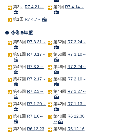
第3回
R7 4.21～
第2回
R7 4.14～
第1回
R7 4.7～
令和6年度
第53回
R7 3.31～
第52回
R7 3.24～
第51回
R7 3.17～
第50回
R7 3.10～
第49回
R7 3.3～
第48回
R7 2.24～
第47回
R7 2.17～
第46回
R7 2.10～
第45回
R7 2.3～
第44回
R7 1.27～
第43回
R7 1.20～
第42回
R7 1.13～
第41回
R7 1.6～
第40回
R6 12.30
～
第39回
R6 12.23
第38回
R6 12.16