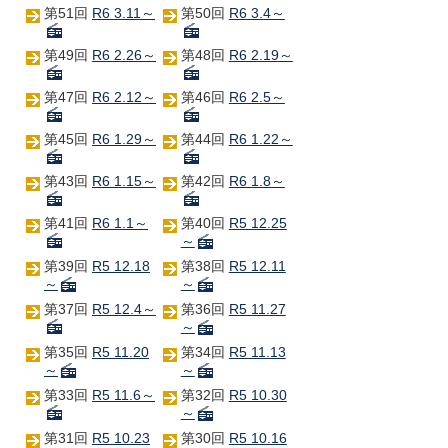
第51回
R6 3.11～
第50回
R6 3.4～
第49回
R6 2.26～
第48回
R6 2.19～
第47回
R6 2.12～
第46回
R6 2.5～
第45回
R6 1.29～
第44回
R6 1.22～
第43回
R6 1.15～
第42回
R6 1.8～
第41回
R6 1.1～
第40回
R5 12.25
～
第39回
R5 12.18
第38回
R5 12.11
～
～
第37回
R5 12.4～
第36回
R5 11.27
～
第35回
R5 11.20
第34回
R5 11.13
～
～
第33回
R5 11.6～
第32回
R5 10.30
～
第31回
R5 10.23
第30回
R5 10.16