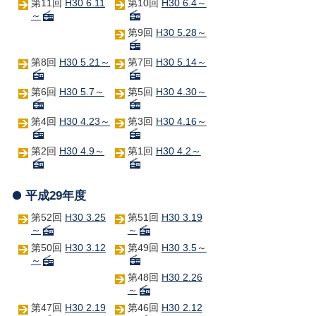
第11回
H30 6.11
第10回
H30 6.4～
～
第9回
H30 5.28～
第8回
H30 5.21～
第7回
H30 5.14～
第6回
H30 5.7～
第5回
H30 4.30～
第4回
H30 4.23～
第3回
H30 4.16～
第2回
H30 4.9～
第1回
H30 4.2～
平成29年度
第52回
H30 3.25
第51回
H30 3.19
～
～
第50回
H30 3.12
第49回
H30 3.5～
～
第48回
H30 2.26
～
第47回
H30 2.19
第46回
H30 2.12