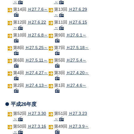
～
～
第14回
Ｈ27.7.6～
第13回
Ｈ27.6.29
～
第12回
Ｈ27.6.22
第11回
Ｈ27.6.15
～
～
第10回
Ｈ27.6.8～
第9回
Ｈ27.6.1～
第8回
Ｈ27.5.25～
第7回
Ｈ27.5.18～
第6回
Ｈ27.5.11～
第5回
Ｈ27.5.4～
第4回
Ｈ27.4.27～
第3回
Ｈ27.4.20～
第2回
Ｈ27.4.13～
第1回
Ｈ27.4.6～
平成26年度
第52回
Ｈ27.3.30
第51回
Ｈ27.3.23
～
～
第50回
Ｈ27.3.16
第49回
Ｈ27.3.9～
～