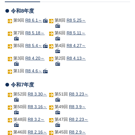
令和8年度
第9回
R8 6.1～
第8回
R8 5.25～
第7回
R8 5.18～
第6回
R8 5.11～
第5回
R8 5.4～
第4回
R8 4.27～
第3回
R8 4.20～
第2回
R8 4.13～
第1回
R8 4.6～
令和7年度
第52回
R8 3.30～
第51回
R8 3.23～
第50回
R8 3.16～
第49回
R8 3.9～
第48回
R8 3.2～
第47回
R8 2.23～
第46回
R8 2.16～
第45回
R8 2.9～