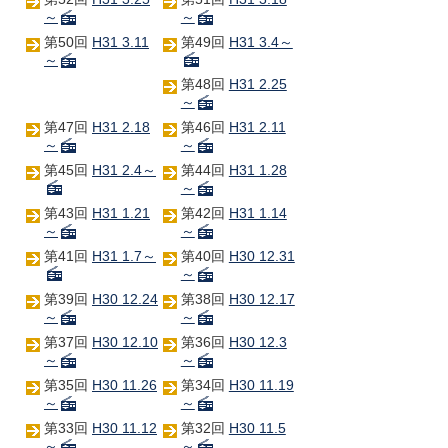
～
～
第50回
H31 3.11
第49回
H31 3.4～
～
第48回
H31 2.25
～
第47回
H31 2.18
第46回
H31 2.11
～
～
第45回
H31 2.4～
第44回
H31 1.28
～
第43回
H31 1.21
第42回
H31 1.14
～
～
第41回
H31 1.7～
第40回
H30 12.31
～
第39回
H30 12.24
第38回
H30 12.17
～
～
第37回
H30 12.10
第36回
H30 12.3
～
～
第35回
H30 11.26
第34回
H30 11.19
～
～
第33回
H30 11.12
第32回
H30 11.5
～
～