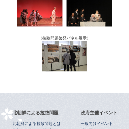
（拉致問題啓発パネル展示）
北朝鮮による拉致問題
政府主催イベント
北朝鮮による拉致問題とは
一般向けイベント