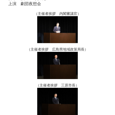
上演 劇団夜想会
（主催者挨拶 内閣審議官）
（主催者挨拶 広島県地域政策局長）
（主催者挨拶 三原市長）