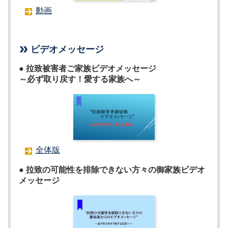
動画
ビデオメッセージ
● 拉致被害者ご家族ビデオメッセージ
～必ず取り戻す！愛する家族へ～
全体版
● 拉致の可能性を排除できない方々の御家族ビデオ
メッセージ