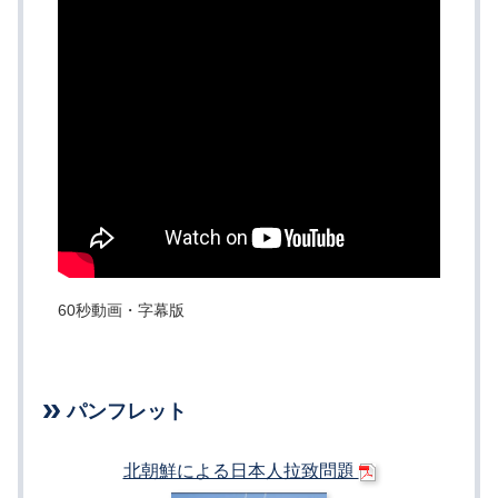
60秒動画・字幕版
パンフレット
北朝鮮による日本人拉致問題