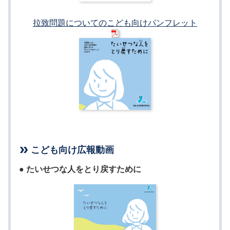
拉致問題についてのこども向けパンフレット
こども向け広報動画
● たいせつな人をとり戻すために