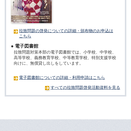
拉致問題の啓発についての詳細・頒布物のお申込は
こちら
● 電子図書館
拉致問題対策本部の電子図書館では、小学校、中学校、
高等学校、義務教育学校、中等教育学校、特別支援学校
向けに、無償貸し出しをしています。
電子図書館についての詳細・利用申請はこちら
すべての拉致問題啓発活動資料を見る